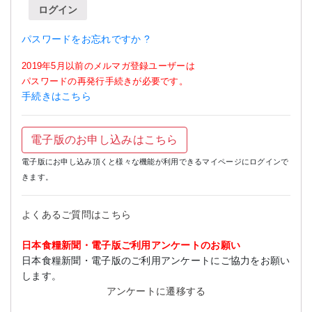
ログイン
パスワードをお忘れですか ?
2019年5月以前のメルマガ登録ユーザーは
パスワードの再発行手続きが必要です。
手続きはこちら
電子版のお申し込みはこちら
電子版にお申し込み頂くと様々な機能が利用できるマイページにログインで
きます。
よくあるご質問はこちら
日本食糧新聞・電子版ご利用アンケートのお願い
日本食糧新聞・電子版のご利用アンケートにご協力をお願い
します。
アンケートに遷移する