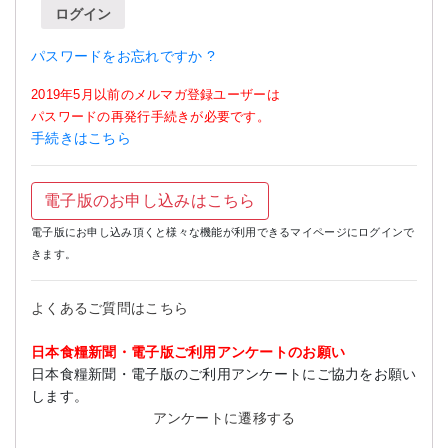
ログイン
パスワードをお忘れですか ?
2019年5月以前のメルマガ登録ユーザーは
パスワードの再発行手続きが必要です。
手続きはこちら
電子版のお申し込みはこちら
電子版にお申し込み頂くと様々な機能が利用できるマイページにログインで
きます。
よくあるご質問はこちら
日本食糧新聞・電子版ご利用アンケートのお願い
日本食糧新聞・電子版のご利用アンケートにご協力をお願い
します。
アンケートに遷移する