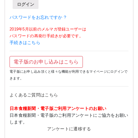
ログイン
パスワードをお忘れですか ?
2019年5月以前のメルマガ登録ユーザーは
パスワードの再発行手続きが必要です。
手続きはこちら
電子版のお申し込みはこちら
電子版にお申し込み頂くと様々な機能が利用できるマイページにログインで
きます。
よくあるご質問はこちら
日本食糧新聞・電子版ご利用アンケートのお願い
日本食糧新聞・電子版のご利用アンケートにご協力をお願い
します。
アンケートに遷移する