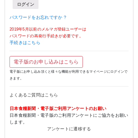
ログイン
パスワードをお忘れですか ?
2019年5月以前のメルマガ登録ユーザーは
パスワードの再発行手続きが必要です。
手続きはこちら
電子版のお申し込みはこちら
電子版にお申し込み頂くと様々な機能が利用できるマイページにログインで
きます。
よくあるご質問はこちら
日本食糧新聞・電子版ご利用アンケートのお願い
日本食糧新聞・電子版のご利用アンケートにご協力をお願い
します。
アンケートに遷移する