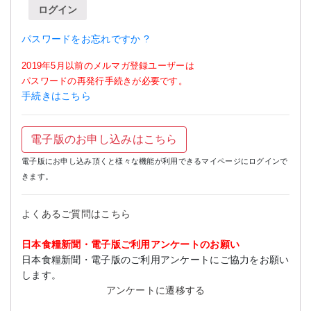
ログイン
パスワードをお忘れですか ?
2019年5月以前のメルマガ登録ユーザーは
パスワードの再発行手続きが必要です。
手続きはこちら
電子版のお申し込みはこちら
電子版にお申し込み頂くと様々な機能が利用できるマイページにログインで
きます。
よくあるご質問はこちら
日本食糧新聞・電子版ご利用アンケートのお願い
日本食糧新聞・電子版のご利用アンケートにご協力をお願い
します。
アンケートに遷移する