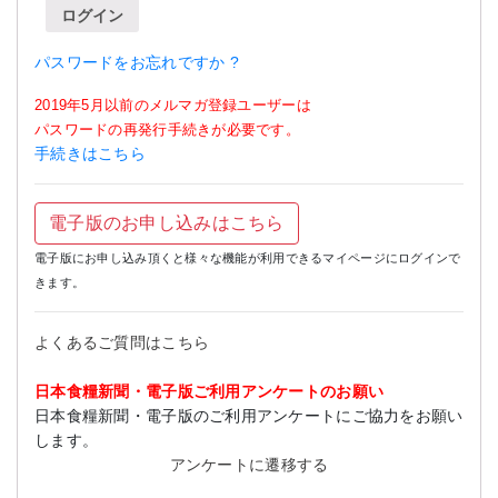
ログイン
パスワードをお忘れですか ?
2019年5月以前のメルマガ登録ユーザーは
パスワードの再発行手続きが必要です。
手続きはこちら
電子版のお申し込みはこちら
電子版にお申し込み頂くと様々な機能が利用できるマイページにログインで
きます。
よくあるご質問はこちら
日本食糧新聞・電子版ご利用アンケートのお願い
日本食糧新聞・電子版のご利用アンケートにご協力をお願い
します。
アンケートに遷移する