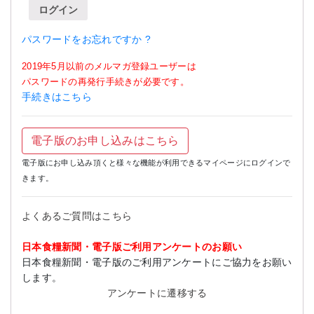
ログイン
パスワードをお忘れですか ?
2019年5月以前のメルマガ登録ユーザーは
パスワードの再発行手続きが必要です。
手続きはこちら
電子版のお申し込みはこちら
電子版にお申し込み頂くと様々な機能が利用できるマイページにログインで
きます。
よくあるご質問はこちら
日本食糧新聞・電子版ご利用アンケートのお願い
日本食糧新聞・電子版のご利用アンケートにご協力をお願い
します。
アンケートに遷移する