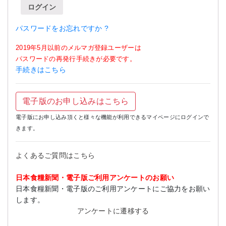
ログイン
パスワードをお忘れですか ?
2019年5月以前のメルマガ登録ユーザーは
パスワードの再発行手続きが必要です。
手続きはこちら
電子版のお申し込みはこちら
電子版にお申し込み頂くと様々な機能が利用できるマイページにログインで
きます。
よくあるご質問はこちら
日本食糧新聞・電子版ご利用アンケートのお願い
日本食糧新聞・電子版のご利用アンケートにご協力をお願い
します。
アンケートに遷移する