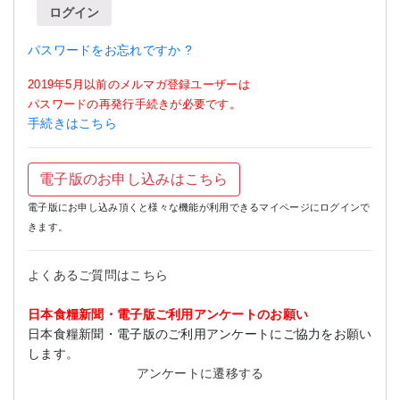
ログイン
パスワードをお忘れですか ?
2019年5月以前のメルマガ登録ユーザーは
パスワードの再発行手続きが必要です。
手続きはこちら
電子版のお申し込みはこちら
電子版にお申し込み頂くと様々な機能が利用できるマイページにログインで
きます。
よくあるご質問はこちら
日本食糧新聞・電子版ご利用アンケートのお願い
日本食糧新聞・電子版のご利用アンケートにご協力をお願い
します。
アンケートに遷移する