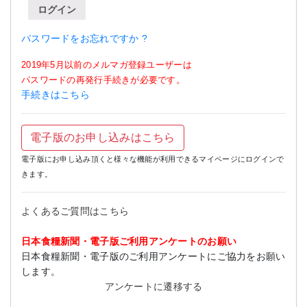
ログイン
パスワードをお忘れですか ?
2019年5月以前のメルマガ登録ユーザーは
パスワードの再発行手続きが必要です。
手続きはこちら
電子版のお申し込みはこちら
電子版にお申し込み頂くと様々な機能が利用できるマイページにログインで
きます。
よくあるご質問はこちら
日本食糧新聞・電子版ご利用アンケートのお願い
日本食糧新聞・電子版のご利用アンケートにご協力をお願い
します。
アンケートに遷移する