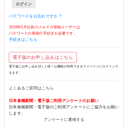
ログイン
パスワードをお忘れですか ?
2019年5月以前のメルマガ登録ユーザーは
パスワードの再発行手続きが必要です。
手続きはこちら
電子版のお申し込みはこちら
電子版にお申し込み頂くと様々な機能が利用できるマイページにログインで
きます。
よくあるご質問はこちら
日本食糧新聞・電子版ご利用アンケートのお願い
日本食糧新聞・電子版のご利用アンケートにご協力をお願い
します。
アンケートに遷移する