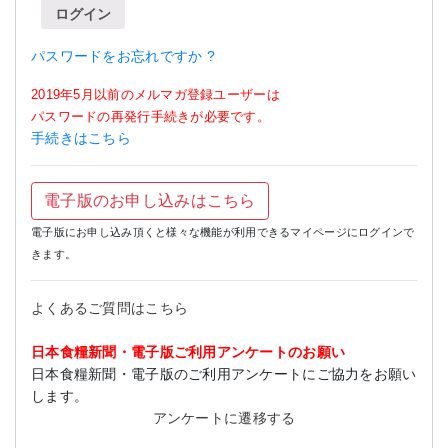
ログイン
パスワードをお忘れですか ?
2019年5月以前のメルマガ登録ユーザーは
パスワードの再発行手続きが必要です。
手続きはこちら
電子版のお申し込みはこちら
電子版にお申し込み頂くと様々な機能が利用できるマイページにログインで
きます。
よくあるご質問はこちら
日本食糧新聞・電子版ご利用アンケートのお願い
日本食糧新聞・電子版のご利用アンケートにご協力をお願い
します。
アンケートに遷移する