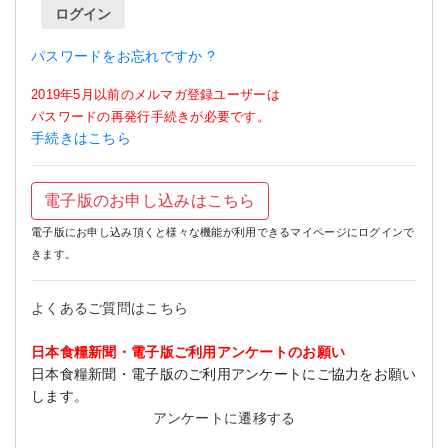
ログイン
パスワードをお忘れですか ?
2019年5月以前のメルマガ登録ユーザーは
パスワードの再発行手続きが必要です。
手続きはこちら
電子版のお申し込みはこちら
電子版にお申し込み頂くと様々な機能が利用できるマイページにログインで
きます。
よくあるご質問はこちら
日本食糧新聞・電子版ご利用アンケートのお願い
日本食糧新聞・電子版のご利用アンケートにご協力をお願い
します。
アンケートに遷移する