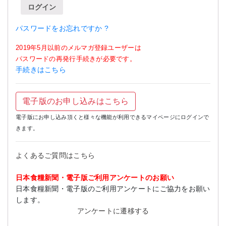
ログイン
パスワードをお忘れですか ?
2019年5月以前のメルマガ登録ユーザーは
パスワードの再発行手続きが必要です。
手続きはこちら
電子版のお申し込みはこちら
電子版にお申し込み頂くと様々な機能が利用できるマイページにログインで
きます。
よくあるご質問はこちら
日本食糧新聞・電子版ご利用アンケートのお願い
日本食糧新聞・電子版のご利用アンケートにご協力をお願い
します。
アンケートに遷移する