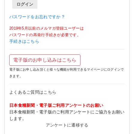
ログイン
パスワードをお忘れですか ?
2019年5月以前のメルマガ登録ユーザーは
パスワードの再発行手続きが必要です。
手続きはこちら
電子版のお申し込みはこちら
電子版にお申し込み頂くと様々な機能が利用できるマイページにログインで
きます。
よくあるご質問はこちら
日本食糧新聞・電子版ご利用アンケートのお願い
日本食糧新聞・電子版のご利用アンケートにご協力をお願い
します。
アンケートに遷移する