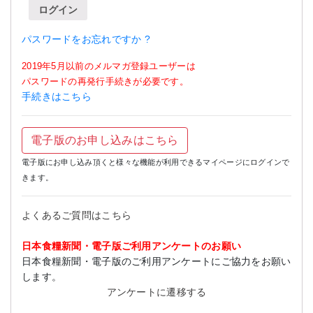
ログイン
パスワードをお忘れですか ?
2019年5月以前のメルマガ登録ユーザーは
パスワードの再発行手続きが必要です。
手続きはこちら
電子版のお申し込みはこちら
電子版にお申し込み頂くと様々な機能が利用できるマイページにログインで
きます。
よくあるご質問はこちら
日本食糧新聞・電子版ご利用アンケートのお願い
日本食糧新聞・電子版のご利用アンケートにご協力をお願い
します。
アンケートに遷移する