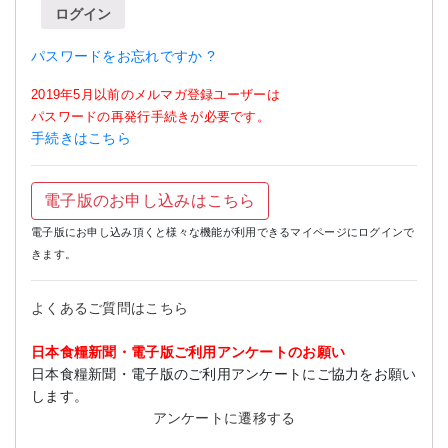
ログイン
パスワードをお忘れですか ?
2019年5月以前のメルマガ登録ユーザーは
パスワードの再発行手続きが必要です。
手続きはこちら
電子版のお申し込みはこちら
電子版にお申し込み頂くと様々な機能が利用できるマイページにログインで
きます。
よくあるご質問はこちら
日本食糧新聞・電子版ご利用アンケートのお願い
日本食糧新聞・電子版のご利用アンケートにご協力をお願い
します。
アンケートに遷移する