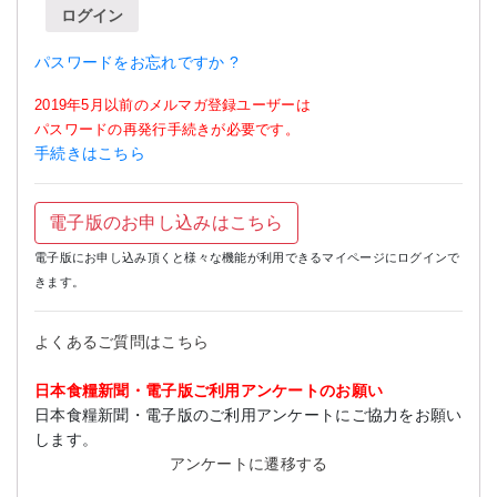
ログイン
パスワードをお忘れですか ?
2019年5月以前のメルマガ登録ユーザーは
パスワードの再発行手続きが必要です。
手続きはこちら
電子版のお申し込みはこちら
電子版にお申し込み頂くと様々な機能が利用できるマイページにログインで
きます。
よくあるご質問はこちら
日本食糧新聞・電子版ご利用アンケートのお願い
日本食糧新聞・電子版のご利用アンケートにご協力をお願い
します。
アンケートに遷移する