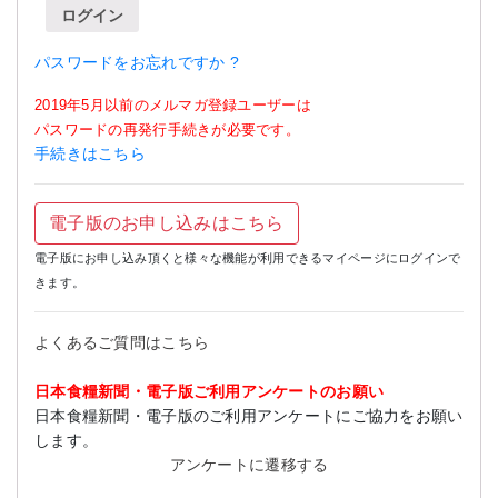
ログイン
パスワードをお忘れですか ?
2019年5月以前のメルマガ登録ユーザーは
パスワードの再発行手続きが必要です。
手続きはこちら
電子版のお申し込みはこちら
電子版にお申し込み頂くと様々な機能が利用できるマイページにログインで
きます。
よくあるご質問はこちら
日本食糧新聞・電子版ご利用アンケートのお願い
日本食糧新聞・電子版のご利用アンケートにご協力をお願い
します。
アンケートに遷移する