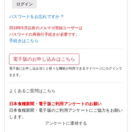
ログイン
パスワードをお忘れですか ?
2019年5月以前のメルマガ登録ユーザーは
パスワードの再発行手続きが必要です。
手続きはこちら
電子版のお申し込みはこちら
電子版にお申し込み頂くと様々な機能が利用できるマイページにログインで
きます。
よくあるご質問はこちら
日本食糧新聞・電子版ご利用アンケートのお願い
日本食糧新聞・電子版のご利用アンケートにご協力をお願い
します。
アンケートに遷移する