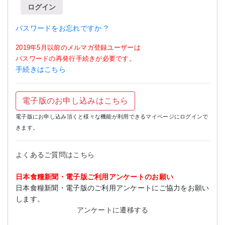
ログイン
パスワードをお忘れですか ?
2019年5月以前のメルマガ登録ユーザーは
パスワードの再発行手続きが必要です。
手続きはこちら
電子版のお申し込みはこちら
電子版にお申し込み頂くと様々な機能が利用できるマイページにログインで
きます。
よくあるご質問はこちら
日本食糧新聞・電子版ご利用アンケートのお願い
日本食糧新聞・電子版のご利用アンケートにご協力をお願い
します。
アンケートに遷移する