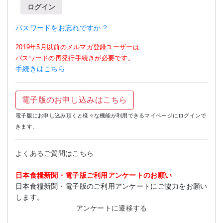
ログイン
パスワードをお忘れですか ?
2019年5月以前のメルマガ登録ユーザーは
パスワードの再発行手続きが必要です。
手続きはこちら
電子版のお申し込みはこちら
電子版にお申し込み頂くと様々な機能が利用できるマイページにログインで
きます。
よくあるご質問はこちら
日本食糧新聞・電子版ご利用アンケートのお願い
日本食糧新聞・電子版のご利用アンケートにご協力をお願い
します。
アンケートに遷移する