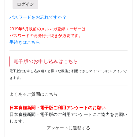
ログイン
パスワードをお忘れですか ?
2019年5月以前のメルマガ登録ユーザーは
パスワードの再発行手続きが必要です。
手続きはこちら
電子版のお申し込みはこちら
電子版にお申し込み頂くと様々な機能が利用できるマイページにログインで
きます。
よくあるご質問はこちら
日本食糧新聞・電子版ご利用アンケートのお願い
日本食糧新聞・電子版のご利用アンケートにご協力をお願い
します。
アンケートに遷移する