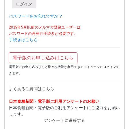
ログイン
パスワードをお忘れですか ?
2019年5月以前のメルマガ登録ユーザーは
パスワードの再発行手続きが必要です。
手続きはこちら
電子版のお申し込みはこちら
電子版にお申し込み頂くと様々な機能が利用できるマイページにログインで
きます。
よくあるご質問はこちら
日本食糧新聞・電子版ご利用アンケートのお願い
日本食糧新聞・電子版のご利用アンケートにご協力をお願い
します。
アンケートに遷移する