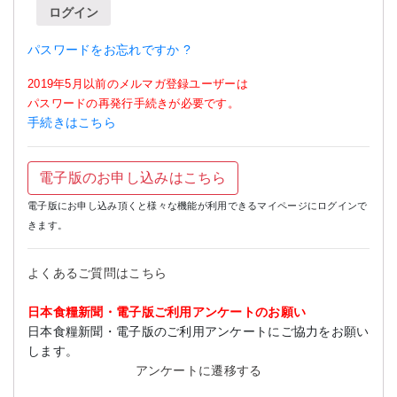
ログイン
パスワードをお忘れですか ?
2019年5月以前のメルマガ登録ユーザーは
パスワードの再発行手続きが必要です。
手続きはこちら
電子版のお申し込みはこちら
電子版にお申し込み頂くと様々な機能が利用できるマイページにログインで
きます。
よくあるご質問はこちら
日本食糧新聞・電子版ご利用アンケートのお願い
日本食糧新聞・電子版のご利用アンケートにご協力をお願い
します。
アンケートに遷移する