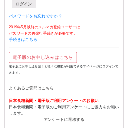
ログイン
パスワードをお忘れですか ?
2019年5月以前のメルマガ登録ユーザーは
パスワードの再発行手続きが必要です。
手続きはこちら
電子版のお申し込みはこちら
電子版にお申し込み頂くと様々な機能が利用できるマイページにログインで
きます。
よくあるご質問はこちら
日本食糧新聞・電子版ご利用アンケートのお願い
日本食糧新聞・電子版のご利用アンケートにご協力をお願い
します。
アンケートに遷移する