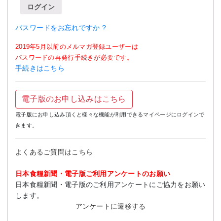
ログイン
パスワードをお忘れですか ?
2019年5月以前のメルマガ登録ユーザーは
パスワードの再発行手続きが必要です。
手続きはこちら
電子版のお申し込みはこちら
電子版にお申し込み頂くと様々な機能が利用できるマイページにログインで
きます。
よくあるご質問はこちら
日本食糧新聞・電子版ご利用アンケートのお願い
日本食糧新聞・電子版のご利用アンケートにご協力をお願い
します。
アンケートに遷移する