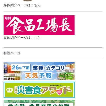
媒体紹介ページはこちら
媒体紹介ページはこちら
特設ページ