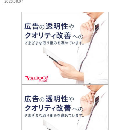
2026.08.07