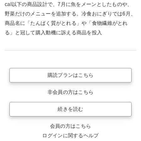
cal以下の商品設計で、7月に魚をメーンとしたものや、
野菜だけのメニューを追加する。冷食おにぎりでは6月、
商品名に「たんぱく質がとれる」や「食物繊維がとれ
る」と冠して購入動機に訴える商品を投入
購読プランはこちら
非会員の方はこちら
続きを読む
会員の方はこちら
ログインに関するヘルプ