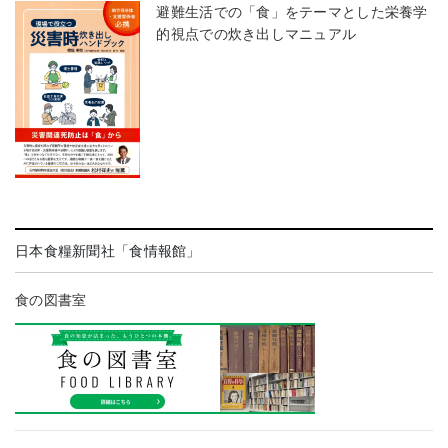
避難生活での「食」をテーマとした栄養学
的視点での炊き出しマニュアル
日本食糧新聞社「食情報館」
食の図書室