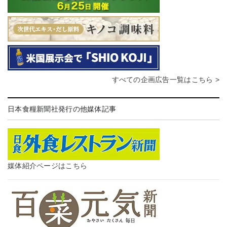
すべての企画広告一覧はこちら >
日本食糧新聞社発行の他媒体記事
媒体紹介ページはこちら