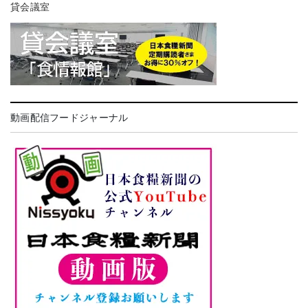
貸会議室
動画配信フードジャーナル