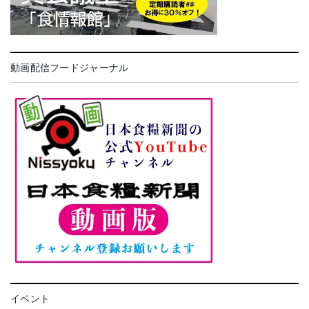
動画配信フードジャーナル
イベント