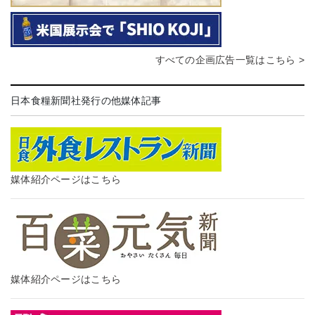
すべての企画広告一覧はこちら >
日本食糧新聞社発行の他媒体記事
媒体紹介ページはこちら
媒体紹介ページはこちら