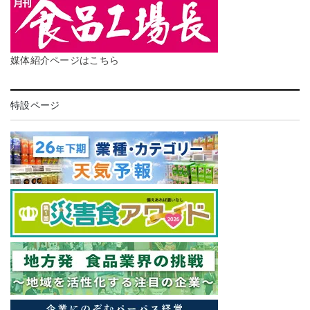
媒体紹介ページはこちら
特設ページ