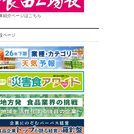
体紹介ページはこちら
設ページ