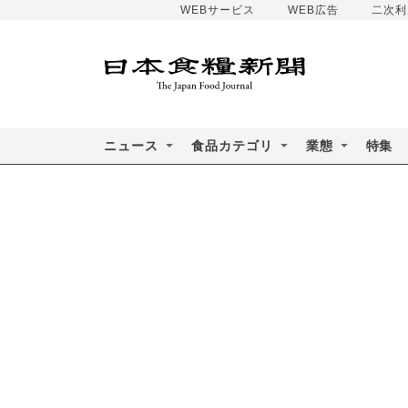
WEBサービス
WEB広告
二次利
ニュース
食品カテゴリ
業態
特集