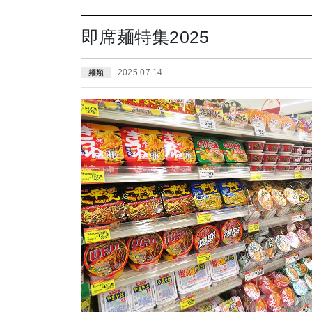
即席麺特集2025
2025.07.14
麺類