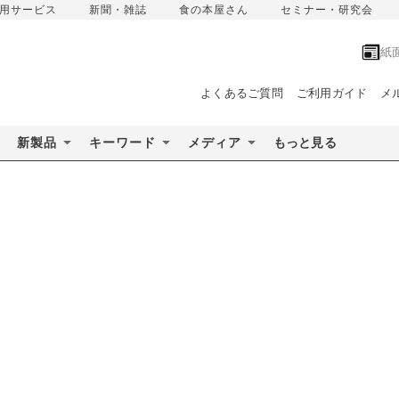
用サービス
新聞・雑誌
食の本屋さん
セミナー・研究会
紙
よくあるご質問
ご利用ガイド
メ
新製品
キーワード
メディア
もっと見る