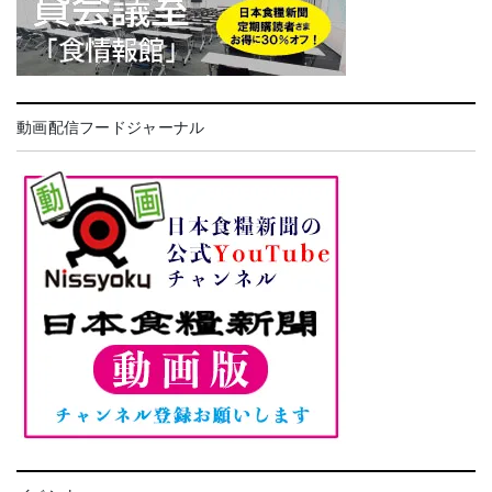
動画配信フードジャーナル