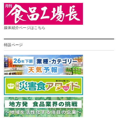
媒体紹介ページはこちら
特設ページ