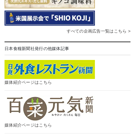
すべての企画広告一覧はこちら >
日本食糧新聞社発行の他媒体記事
媒体紹介ページはこちら
媒体紹介ページはこちら