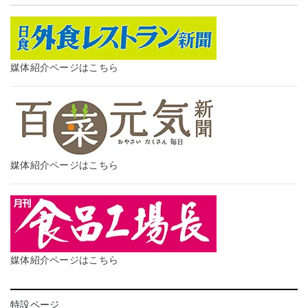
媒体紹介ページはこちら
媒体紹介ページはこちら
媒体紹介ページはこちら
特設ページ