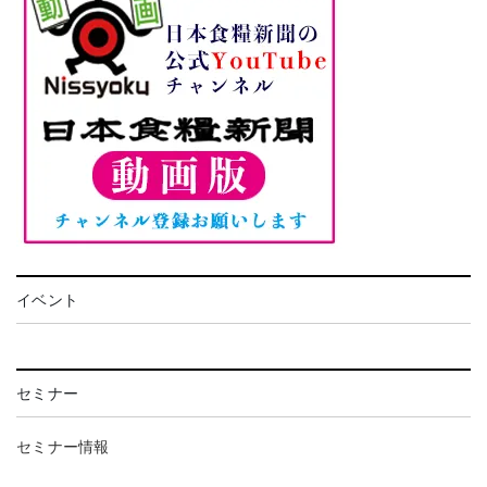
イベント
セミナー
セミナー情報