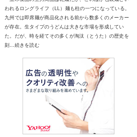
われるロングライフ（LL）麺も柱の一つになっている。
九州では即席麺が商品化される前から数多くのメーカー
が存在。生タイプのうどんは大きな市場を形成してい
た。だが、時を経てその多くが淘汰（とうた）の歴史を
刻…続きを読む