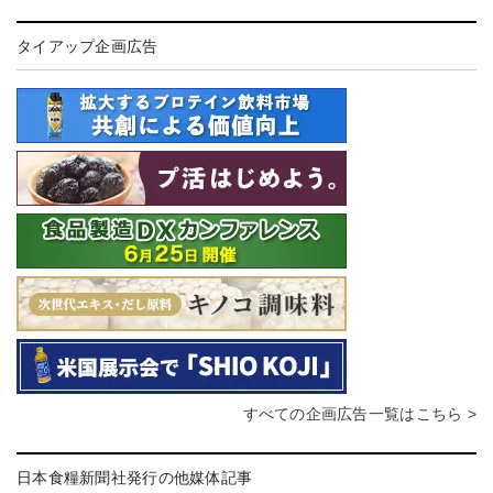
タイアップ企画広告
すべての企画広告一覧はこちら >
日本食糧新聞社発行の他媒体記事