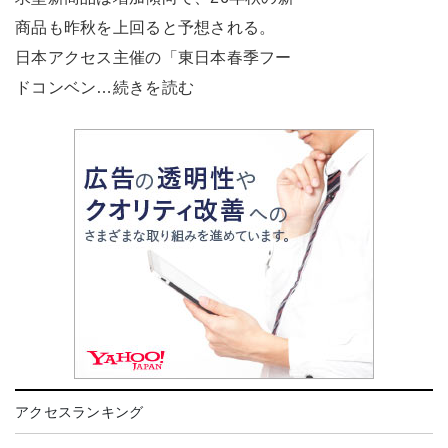
商品も昨秋を上回ると予想される。
日本アクセス主催の「東日本春季フー
ドコンベン…続きを読む
アクセスランキング