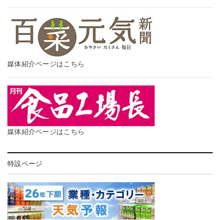
媒体紹介ページはこちら
媒体紹介ページはこちら
特設ページ