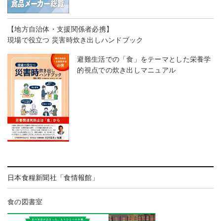
【地方自治体・支援関係者必携】
現場で役立つ 災害時炊き出しハンドブック
避難生活での「食」をテーマとした栄養学
的視点での炊き出しマニュアル
日本食糧新聞社「食情報館」
食の図書室