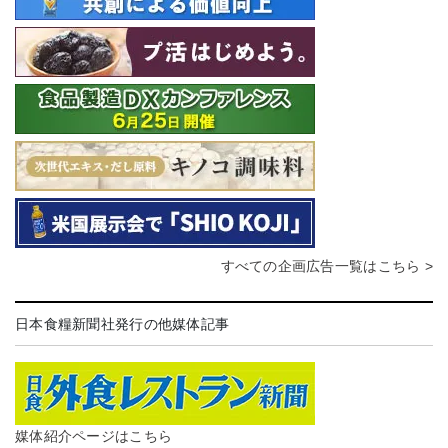
すべての企画広告一覧はこちら >
日本食糧新聞社発行の他媒体記事
媒体紹介ページはこちら