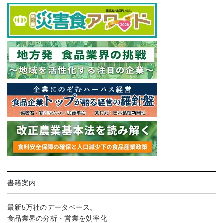
書籍案内
最新5万社のデータベース。
食品業界の分析・営業を効率化