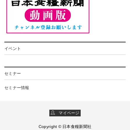
イベント
セミナー
セミナー情報
マイページ
Copyright © 日本食糧新聞社