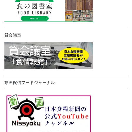
貸会議室
動画配信フードジャーナル