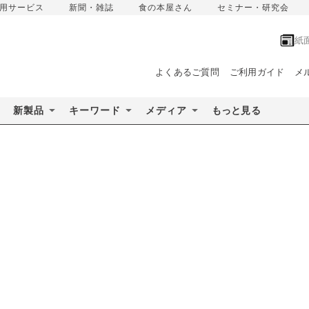
用サービス
新聞・雑誌
食の本屋さん
セミナー・研究会
紙
よくあるご質問
ご利用ガイド
メ
新製品
キーワード
メディア
もっと見る