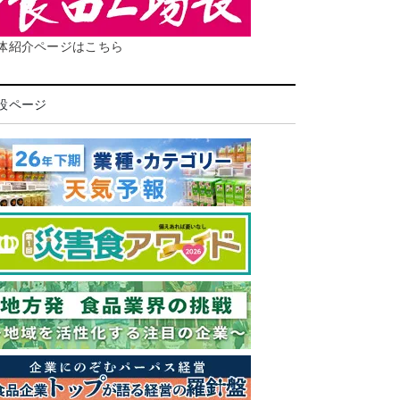
体紹介ページはこちら
設ページ