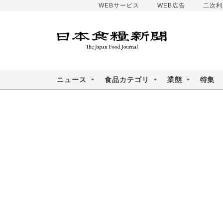
WEBサービス
WEB広告
二次利
ニュース
食品カテゴリ
業態
特集