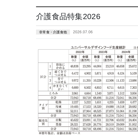
介護食品特集2026
2026.07.06
非常食・介護食他