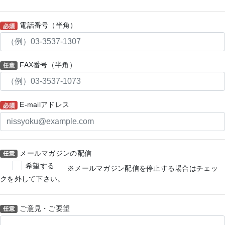
電話番号（半角）
FAX番号（半角）
E-mailアドレス
メールマガジンの配信
希望する
※メールマガジン配信を停止する場合はチェッ
クを外して下さい。
ご意見・ご要望