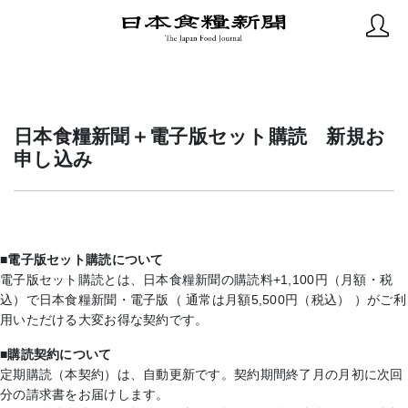
日本食糧新聞＋電子版セット購読 新規お
申し込み
■電子版セット購読について
電子版セット購読とは、日本食糧新聞の購読料+1,100円（月額・税
込）で日本食糧新聞・電子版（ 通常は月額5,500円（税込） ）がご利
用いただける大変お得な契約です。
■購読契約について
定期購読（本契約）は、自動更新です。契約期間終了月の月初に次回
分の請求書をお届けします。