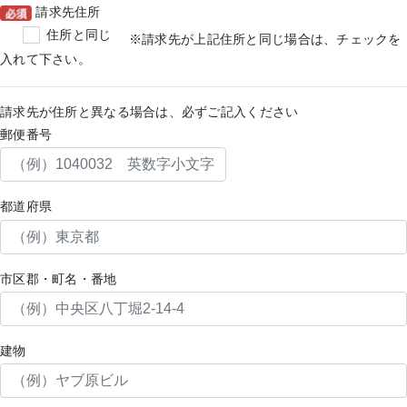
請求先住所
住所と同じ
※請求先が上記住所と同じ場合は、チェックを
入れて下さい。
請求先が住所と異なる場合は、必ずご記入ください
郵便番号
都道府県
市区郡・町名・番地
建物