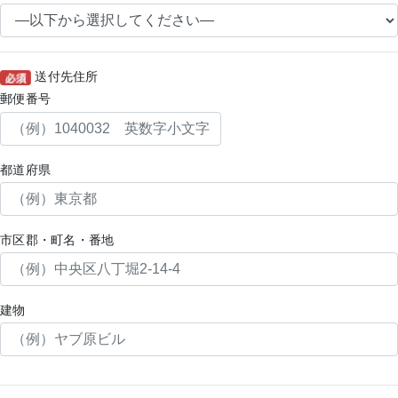
送付先住所
郵便番号
都道府県
市区郡・町名・番地
建物