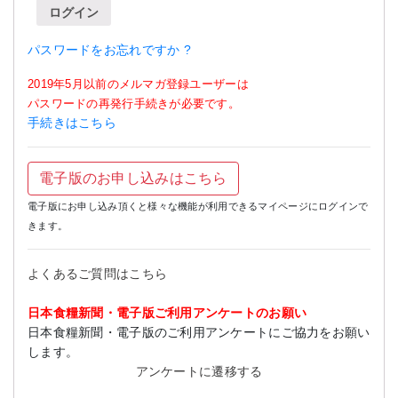
ログイン
パスワードをお忘れですか ?
2019年5月以前のメルマガ登録ユーザーは
パスワードの再発行手続きが必要です。
手続きはこちら
電子版のお申し込みはこちら
電子版にお申し込み頂くと様々な機能が利用できるマイページにログインで
きます。
よくあるご質問はこちら
日本食糧新聞・電子版ご利用アンケートのお願い
日本食糧新聞・電子版のご利用アンケートにご協力をお願い
します。
アンケートに遷移する