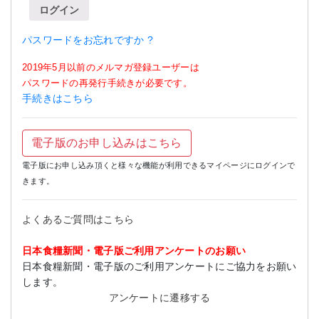
ログイン
パスワードをお忘れですか ?
2019年5月以前のメルマガ登録ユーザーは
パスワードの再発行手続きが必要です。
手続きはこちら
電子版のお申し込みはこちら
電子版にお申し込み頂くと様々な機能が利用できるマイページにログインで
きます。
よくあるご質問はこちら
日本食糧新聞・電子版ご利用アンケートのお願い
日本食糧新聞・電子版のご利用アンケートにご協力をお願い
します。
アンケートに遷移する