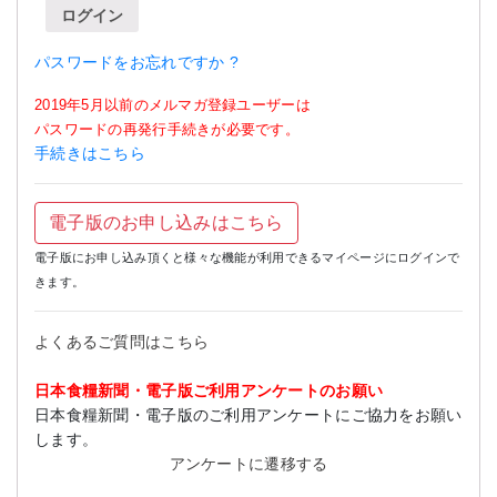
ログイン
パスワードをお忘れですか ?
2019年5月以前のメルマガ登録ユーザーは
パスワードの再発行手続きが必要です。
手続きはこちら
電子版のお申し込みはこちら
電子版にお申し込み頂くと様々な機能が利用できるマイページにログインで
きます。
よくあるご質問はこちら
日本食糧新聞・電子版ご利用アンケートのお願い
日本食糧新聞・電子版のご利用アンケートにご協力をお願い
します。
アンケートに遷移する