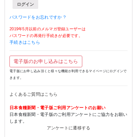
ログイン
パスワードをお忘れですか ?
2019年5月以前のメルマガ登録ユーザーは
パスワードの再発行手続きが必要です。
手続きはこちら
電子版のお申し込みはこちら
電子版にお申し込み頂くと様々な機能が利用できるマイページにログインで
きます。
よくあるご質問はこちら
日本食糧新聞・電子版ご利用アンケートのお願い
日本食糧新聞・電子版のご利用アンケートにご協力をお願い
します。
アンケートに遷移する