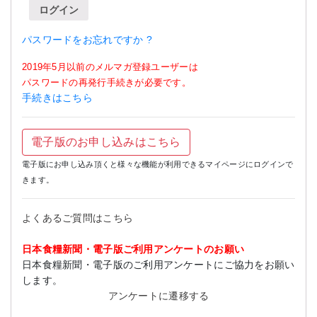
ログイン
パスワードをお忘れですか ?
2019年5月以前のメルマガ登録ユーザーは
パスワードの再発行手続きが必要です。
手続きはこちら
電子版のお申し込みはこちら
電子版にお申し込み頂くと様々な機能が利用できるマイページにログインで
きます。
よくあるご質問はこちら
日本食糧新聞・電子版ご利用アンケートのお願い
日本食糧新聞・電子版のご利用アンケートにご協力をお願い
します。
アンケートに遷移する