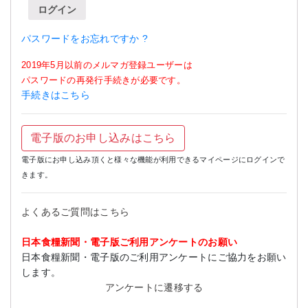
ログイン
パスワードをお忘れですか ?
2019年5月以前のメルマガ登録ユーザーは
パスワードの再発行手続きが必要です。
手続きはこちら
電子版のお申し込みはこちら
電子版にお申し込み頂くと様々な機能が利用できるマイページにログインで
きます。
よくあるご質問はこちら
日本食糧新聞・電子版ご利用アンケートのお願い
日本食糧新聞・電子版のご利用アンケートにご協力をお願い
します。
アンケートに遷移する