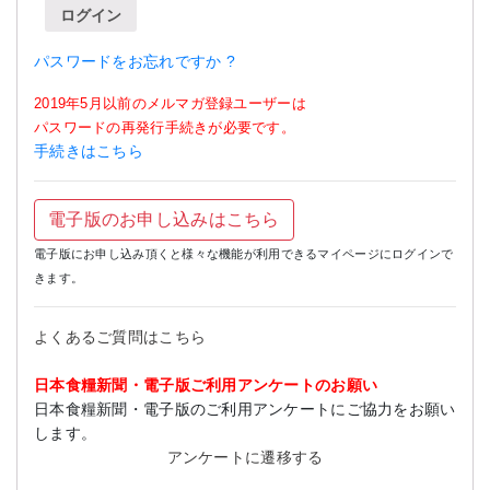
ログイン
パスワードをお忘れですか ?
2019年5月以前のメルマガ登録ユーザーは
パスワードの再発行手続きが必要です。
手続きはこちら
電子版のお申し込みはこちら
電子版にお申し込み頂くと様々な機能が利用できるマイページにログインで
きます。
よくあるご質問はこちら
日本食糧新聞・電子版ご利用アンケートのお願い
日本食糧新聞・電子版のご利用アンケートにご協力をお願い
します。
アンケートに遷移する