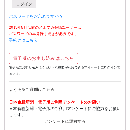
ログイン
パスワードをお忘れですか ?
2019年5月以前のメルマガ登録ユーザーは
パスワードの再発行手続きが必要です。
手続きはこちら
電子版のお申し込みはこちら
電子版にお申し込み頂くと様々な機能が利用できるマイページにログインで
きます。
よくあるご質問はこちら
日本食糧新聞・電子版ご利用アンケートのお願い
日本食糧新聞・電子版のご利用アンケートにご協力をお願い
します。
アンケートに遷移する