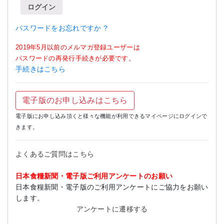
ログイン
パスワードをお忘れですか ?
2019年5月以前のメルマガ登録ユーザーは
パスワードの再発行手続きが必要です。
手続きはこちら
電子版のお申し込みはこちら
電子版にお申し込み頂くと様々な機能が利用できるマイページにログインで
きます。
よくあるご質問はこちら
日本食糧新聞・電子版ご利用アンケートのお願い
日本食糧新聞・電子版のご利用アンケートにご協力をお願い
します。
アンケートに遷移する