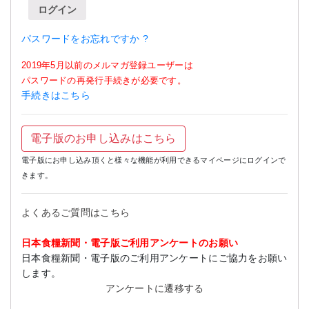
ログイン
パスワードをお忘れですか ?
2019年5月以前のメルマガ登録ユーザーは
パスワードの再発行手続きが必要です。
手続きはこちら
電子版のお申し込みはこちら
電子版にお申し込み頂くと様々な機能が利用できるマイページにログインで
きます。
よくあるご質問はこちら
日本食糧新聞・電子版ご利用アンケートのお願い
日本食糧新聞・電子版のご利用アンケートにご協力をお願い
します。
アンケートに遷移する