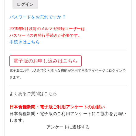
ログイン
パスワードをお忘れですか ?
2019年5月以前のメルマガ登録ユーザーは
パスワードの再発行手続きが必要です。
手続きはこちら
電子版のお申し込みはこちら
電子版にお申し込み頂くと様々な機能が利用できるマイページにログインで
きます。
よくあるご質問はこちら
日本食糧新聞・電子版ご利用アンケートのお願い
日本食糧新聞・電子版のご利用アンケートにご協力をお願い
します。
アンケートに遷移する