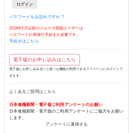
ログイン
パスワードをお忘れですか ?
2019年5月以前のメルマガ登録ユーザーは
パスワードの再発行手続きが必要です。
手続きはこちら
電子版のお申し込みはこちら
電子版にお申し込み頂くと様々な機能が利用できるマイページにログインで
きます。
よくあるご質問はこちら
日本食糧新聞・電子版ご利用アンケートのお願い
日本食糧新聞・電子版のご利用アンケートにご協力をお願い
します。
アンケートに遷移する