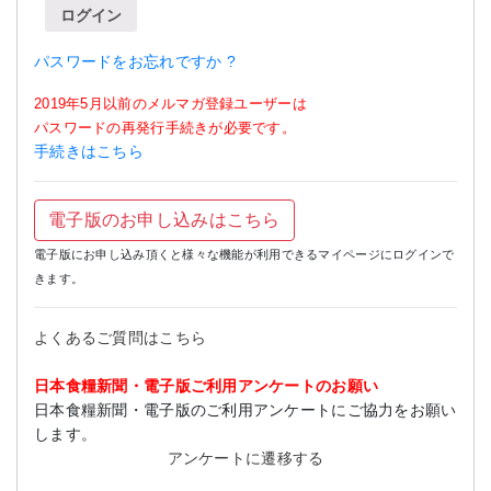
ログイン
パスワードをお忘れですか ?
2019年5月以前のメルマガ登録ユーザーは
パスワードの再発行手続きが必要です。
手続きはこちら
電子版のお申し込みはこちら
電子版にお申し込み頂くと様々な機能が利用できるマイページにログインで
きます。
よくあるご質問はこちら
日本食糧新聞・電子版ご利用アンケートのお願い
日本食糧新聞・電子版のご利用アンケートにご協力をお願い
します。
アンケートに遷移する