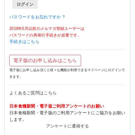
ログイン
パスワードをお忘れですか ?
2019年5月以前のメルマガ登録ユーザーは
パスワードの再発行手続きが必要です。
手続きはこちら
電子版のお申し込みはこちら
電子版にお申し込み頂くと様々な機能が利用できるマイページにログインで
きます。
よくあるご質問はこちら
日本食糧新聞・電子版ご利用アンケートのお願い
日本食糧新聞・電子版のご利用アンケートにご協力をお願い
します。
アンケートに遷移する