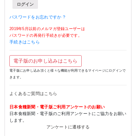
ログイン
パスワードをお忘れですか ?
2019年5月以前のメルマガ登録ユーザーは
パスワードの再発行手続きが必要です。
手続きはこちら
電子版のお申し込みはこちら
電子版にお申し込み頂くと様々な機能が利用できるマイページにログインで
きます。
よくあるご質問はこちら
日本食糧新聞・電子版ご利用アンケートのお願い
日本食糧新聞・電子版のご利用アンケートにご協力をお願い
します。
アンケートに遷移する